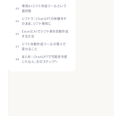
専用AIシフト作成ツールという
選択肢
シフトラ｜ChatGPTの体験をそ
のまま、シフト専用に
ExcelとAIでシフト表を自動作成
する方法
シフト自動作成ツールの導入で
変わること
まとめ｜ChatGPTで可能性を感
じたなら、次のステップへ