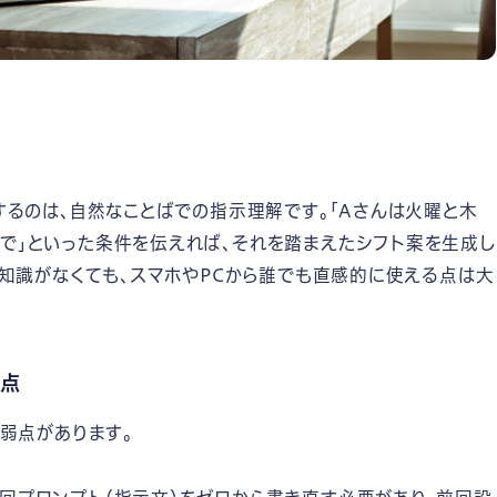
揮するのは、自然なことばでの指示理解です。「Aさんは火曜と木
上で」といった条件を伝えれば、それを踏まえたシフト案を生成し
ロの知識がなくても、スマホやPCから誰でも直感的に使える点は大
意点
な弱点があります。