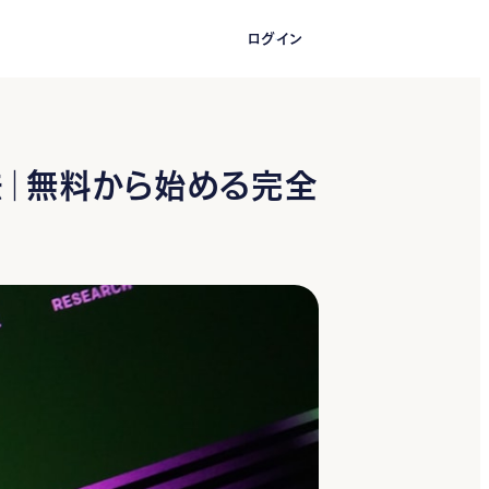
ログイン
無料ではじめる
方法｜無料から始める完全