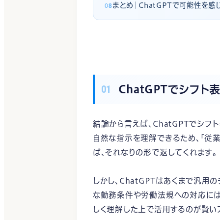
まとめ｜ChatGPTで可能性を
ChatGPTでシフ
結論から言えば、ChatGPTでシフ
自然な指示を理解できるため、「従業
ば、それなりの形で返してくれます。
しかし、ChatGPTはあくまで汎用
な勤務条件や労働法規への対応には
しく理解した上で活用するのが賢い