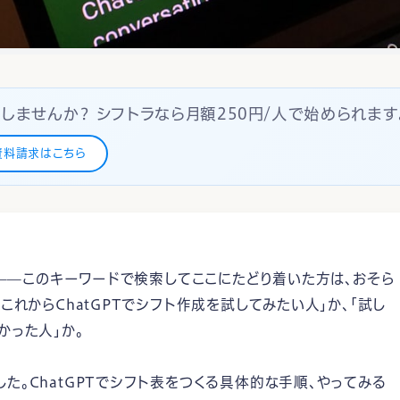
しませんか？ シフトラなら月額250円/人で始められます
資料請求はこちら
成」——このキーワードで検索してここにたどり着いた方は、おそら
これからChatGPTでシフト作成を試してみたい人」か、「試し
かった人」か。
た。ChatGPTでシフト表をつくる具体的な手順、やってみる