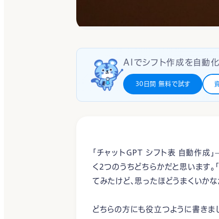
AIでシフト作成を自動化
30日間 無料で試す
「チャットGPT シフト表 自動作
く2つのうちどちらかだと思います。「
てみたけど、思ったほどうまくいかな
どちらの方にも役立つように書きまし