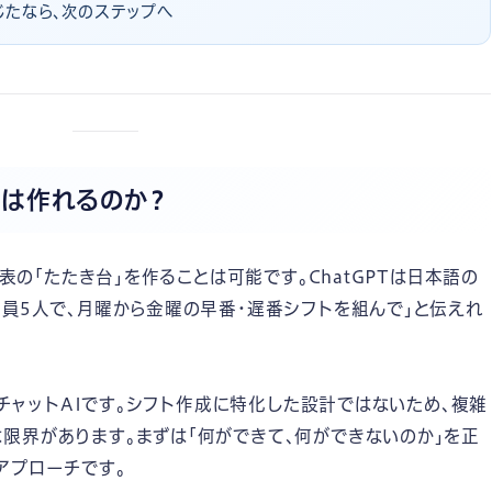
感じたなら、次のステップへ
ト表は作れるのか？
ト表の「たたき台」を作ることは可能です。ChatGPTは日本語の
員5人で、月曜から金曜の早番・遅番シフトを組んで」と伝えれ
のチャットAIです。シフト作成に特化した設計ではないため、複雑
限界があります。まずは「何ができて、何ができないのか」を正
アプローチです。