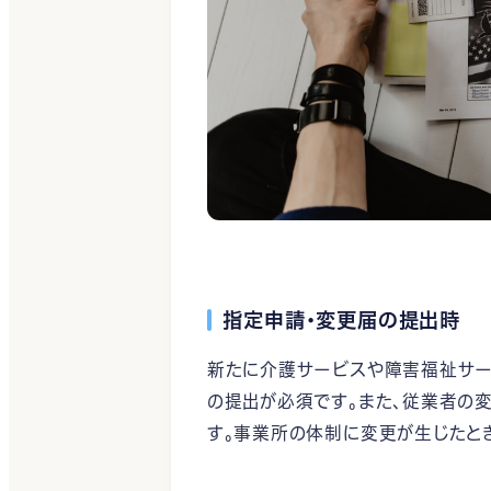
指定申請・変更届の提出時
新たに介護サービスや障害福祉サー
の提出が必須です。また、従業者の
す。事業所の体制に変更が生じたと