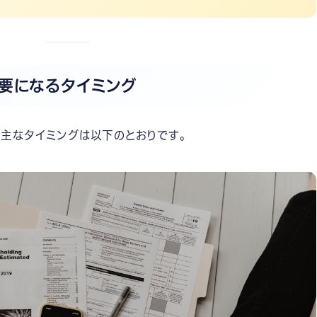
要になるタイミング
主なタイミングは以下のとおりです。