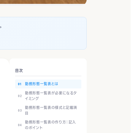
。
目次
勤務形態一覧表とは
勤務形態一覧表が必要になるタ
イミング
勤務形態一覧表の様式と記載項
目
勤務形態一覧表の作り方｜記入
のポイント