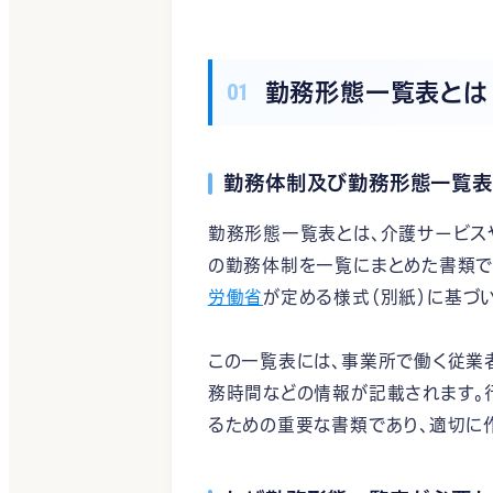
勤務形態一覧表とは
勤務体制及び勤務形態一覧表
勤務形態一覧表とは、介護サービス
の勤務体制を一覧にまとめた書類で
労働省
が定める様式（別紙）に基づ
この一覧表には、事業所で働く従業者
務時間などの情報が記載されます。
るための重要な書類であり、適切に