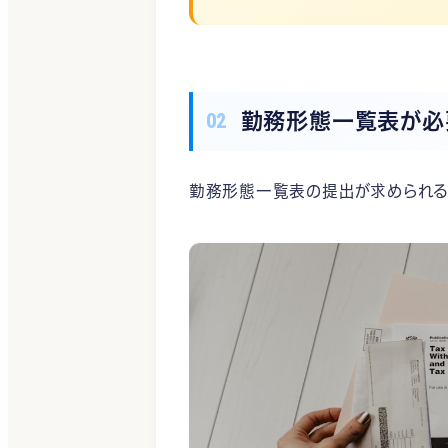
勤務形態一覧表が必
勤務形態一覧表の提出が求められる