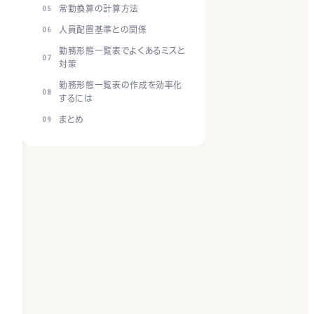
常勤換算の計算方法
人員配置基準との関係
勤務形態一覧表でよくあるミスと
対策
勤務形態一覧表の作成を効率化
するには
まとめ