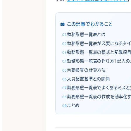
この記事でわかること
勤務形態一覧表とは
勤務形態一覧表が必要になるタイ
勤務形態一覧表の様式と記載項
勤務形態一覧表の作り方｜記入の
常勤換算の計算方法
人員配置基準との関係
勤務形態一覧表でよくあるミスと
勤務形態一覧表の作成を効率化
まとめ