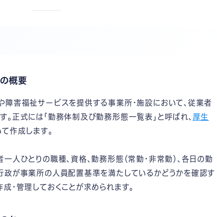
の概要
や障害福祉サービスを提供する事業所・施設において、従業者
す。正式には「勤務体制及び勤務形態一覧表」と呼ばれ、
厚生
いて作成します。
一人ひとりの職種、資格、勤務形態（常勤・非常勤）、各日の勤
行政が事業所の人員配置基準を満たしているかどうかを確認す
作成・管理しておくことが求められます。