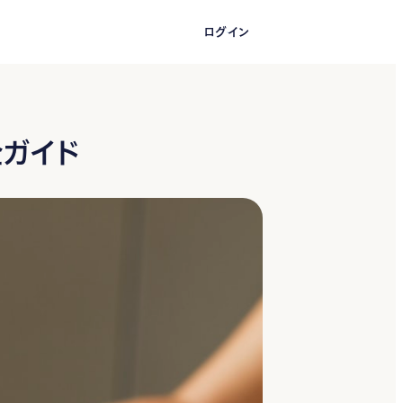
ログイン
無料ではじめる
全ガイド