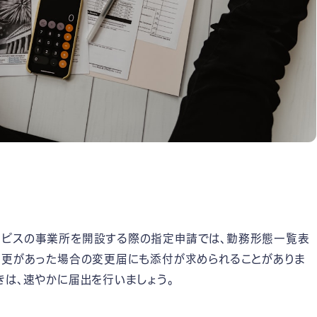
ビスの事業所を開設する際の指定申請では、勤務形態一覧表
変更があった場合の変更届にも添付が求められることがありま
きは、速やかに届出を行いましょう。